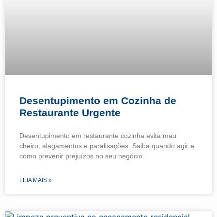
Desentupimento em Cozinha de
Restaurante Urgente
Desentupimento em restaurante cozinha evita mau
cheiro, alagamentos e paralisações. Saiba quando agir e
como prevenir prejuízos no seu negócio.
LEIA MAIS »