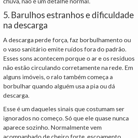
chuva, não é um detalhe normal.
5. Barulhos estranhos e dificuldade
na descarga
A descarga perde força, faz borbulhamento ou
o vaso sanitário emite ruídos fora do padrão.
Esses sons acontecem porque o ar e os resíduos
não estão circulando corretamente na rede. Em
alguns imóveis, o ralo também começa a
borbulhar quando alguém usa a pia ou dá
descarga.
Esse é um daqueles sinais que costumam ser
ignorados no começo. Só que ele quase nunca
aparece sozinho. Normalmente vem
acompanhado de cheiro forte, escoamento