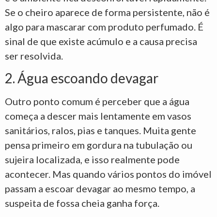
Se o cheiro aparece de forma persistente, não é
algo para mascarar com produto perfumado. É
sinal de que existe acúmulo e a causa precisa
ser resolvida.
2. Água escoando devagar
Outro ponto comum é perceber que a água
começa a descer mais lentamente em vasos
sanitários, ralos, pias e tanques. Muita gente
pensa primeiro em gordura na tubulação ou
sujeira localizada, e isso realmente pode
acontecer. Mas quando vários pontos do imóvel
passam a escoar devagar ao mesmo tempo, a
suspeita de fossa cheia ganha força.