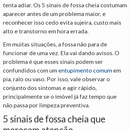
tenta adiar. Os 5 sinais de fossa cheia costumam
aparecer antes de um problema maior, e
reconhecer isso cedo evita sujeira, custo mais
alto e transtorno em hora errada.
Em muitas situações, a fossa não para de
funcionar de uma vez. Ela vai dando avisos. O
problema é que esses sinais podem ser
confundidos com um
entupimento comum
em
pia, ralo ou vaso. Por isso, vale observar o
conjunto dos sintomas e agir rápido,
principalmente se o imóvel já faz tempo que
não passa por limpeza preventiva.
5 sinais de fossa cheia que
merecem atenção