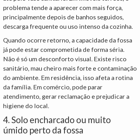
problema tende a aparecer com mais força,
principalmente depois de banhos seguidos,
descarga frequente ou uso intenso da cozinha.
Quando ocorre retorno, a capacidade da fossa
já pode estar comprometida de forma séria.
Não é só um desconforto visual. Existe risco
sanitário, mau cheiro mais forte e contaminação
do ambiente. Em residência, isso afeta a rotina
da família. Em comércio, pode parar
atendimento, gerar reclamação e prejudicar a
higiene do local.
4. Solo encharcado ou muito
úmido perto da fossa