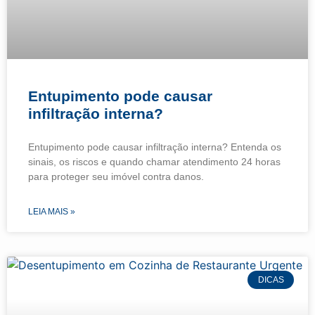
Entupimento pode causar
infiltração interna?
Entupimento pode causar infiltração interna? Entenda os
sinais, os riscos e quando chamar atendimento 24 horas
para proteger seu imóvel contra danos.
LEIA MAIS »
DICAS