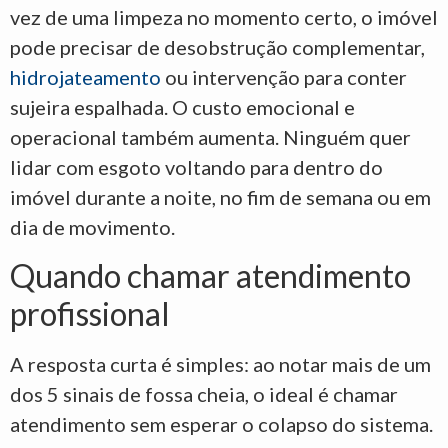
vez de uma limpeza no momento certo, o imóvel
pode precisar de desobstrução complementar,
hidrojateamento
ou intervenção para conter
sujeira espalhada. O custo emocional e
operacional também aumenta. Ninguém quer
lidar com esgoto voltando para dentro do
imóvel durante a noite, no fim de semana ou em
dia de movimento.
Quando chamar atendimento
profissional
A resposta curta é simples: ao notar mais de um
dos 5 sinais de fossa cheia, o ideal é chamar
atendimento sem esperar o colapso do sistema.