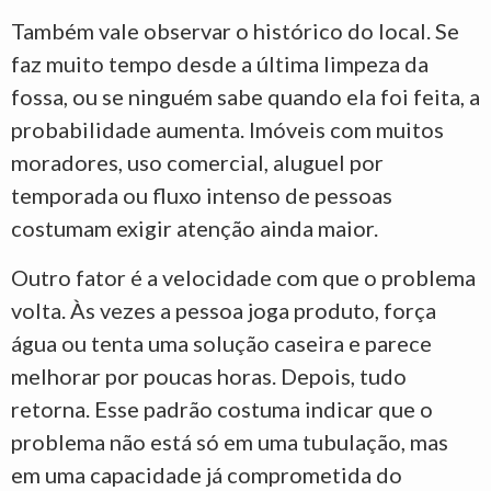
Também vale observar o histórico do local. Se
faz muito tempo desde a última limpeza da
fossa, ou se ninguém sabe quando ela foi feita, a
probabilidade aumenta. Imóveis com muitos
moradores, uso comercial, aluguel por
temporada ou fluxo intenso de pessoas
costumam exigir atenção ainda maior.
Outro fator é a velocidade com que o problema
volta. Às vezes a pessoa joga produto, força
água ou tenta uma solução caseira e parece
melhorar por poucas horas. Depois, tudo
retorna. Esse padrão costuma indicar que o
problema não está só em uma tubulação, mas
em uma capacidade já comprometida do