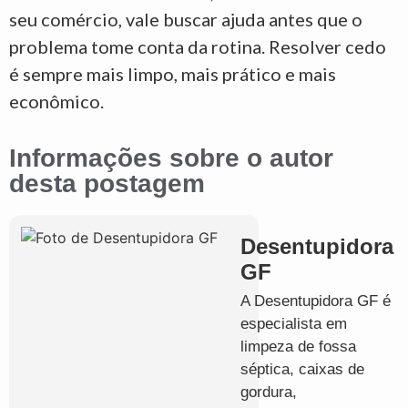
seu comércio, vale buscar ajuda antes que o
problema tome conta da rotina. Resolver cedo
é sempre mais limpo, mais prático e mais
econômico.
Informações sobre o autor
desta postagem
Desentupidora
GF
A Desentupidora GF é
especialista em
limpeza de fossa
séptica, caixas de
gordura,