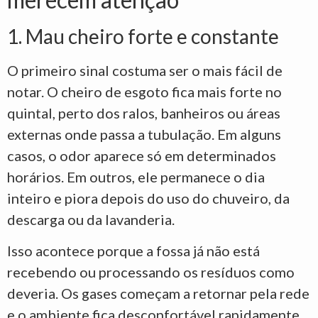
1. Mau cheiro forte e constante
O primeiro sinal costuma ser o mais fácil de
notar. O cheiro de esgoto fica mais forte no
quintal, perto dos ralos, banheiros ou áreas
externas onde passa a tubulação. Em alguns
casos, o odor aparece só em determinados
horários. Em outros, ele permanece o dia
inteiro e piora depois do uso do chuveiro, da
descarga ou da lavanderia.
Isso acontece porque a fossa já não está
recebendo ou processando os resíduos como
deveria. Os gases começam a retornar pela rede
e o ambiente fica desconfortável rapidamente.