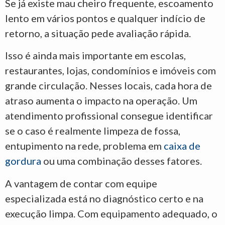
Se já existe mau cheiro frequente, escoamento
lento em vários pontos e qualquer indício de
retorno, a situação pede avaliação rápida.
Isso é ainda mais importante em escolas,
restaurantes, lojas, condomínios e imóveis com
grande circulação. Nesses locais, cada hora de
atraso aumenta o impacto na operação. Um
atendimento profissional consegue identificar
se o caso é realmente limpeza de fossa,
entupimento na rede, problema em
caixa de
gordura
ou uma combinação desses fatores.
A vantagem de contar com equipe
especializada está no diagnóstico certo e na
execução limpa. Com equipamento adequado, o