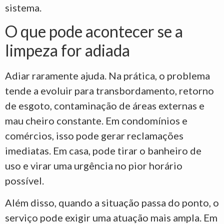
sistema.
O que pode acontecer se a
limpeza for adiada
Adiar raramente ajuda. Na prática, o problema
tende a evoluir para transbordamento, retorno
de esgoto, contaminação de áreas externas e
mau cheiro constante. Em condomínios e
comércios, isso pode gerar reclamações
imediatas. Em casa, pode tirar o banheiro de
uso e virar uma urgência no pior horário
possível.
Além disso, quando a situação passa do ponto, o
serviço pode exigir uma atuação mais ampla. Em