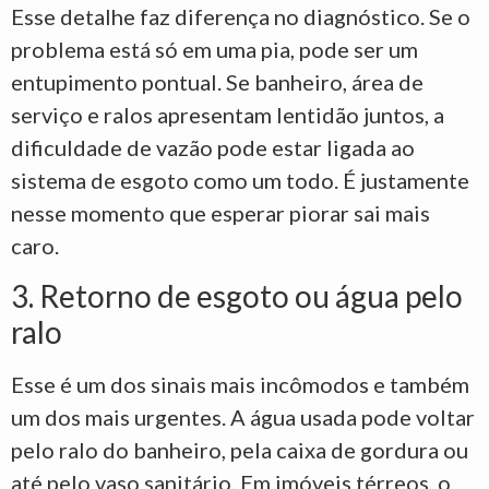
Esse detalhe faz diferença no diagnóstico. Se o
problema está só em uma pia, pode ser um
entupimento pontual. Se banheiro, área de
serviço e ralos apresentam lentidão juntos, a
dificuldade de vazão pode estar ligada ao
sistema de esgoto como um todo. É justamente
nesse momento que esperar piorar sai mais
caro.
3. Retorno de esgoto ou água pelo
ralo
Esse é um dos sinais mais incômodos e também
um dos mais urgentes. A água usada pode voltar
pelo ralo do banheiro, pela caixa de gordura ou
até pelo vaso sanitário. Em imóveis térreos, o