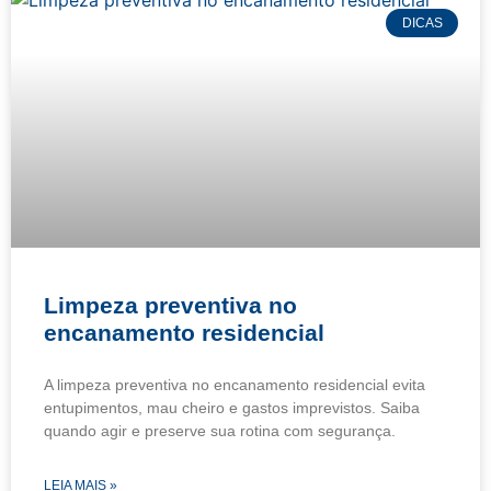
DICAS
Limpeza preventiva no
encanamento residencial
A limpeza preventiva no encanamento residencial evita
entupimentos, mau cheiro e gastos imprevistos. Saiba
quando agir e preserve sua rotina com segurança.
LEIA MAIS »