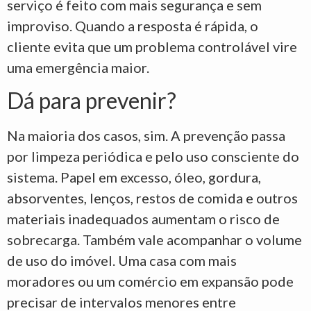
serviço é feito com mais segurança e sem
improviso. Quando a resposta é rápida, o
cliente evita que um problema controlável vire
uma emergência maior.
Dá para prevenir?
Na maioria dos casos, sim. A prevenção passa
por limpeza periódica e pelo uso consciente do
sistema. Papel em excesso, óleo, gordura,
absorventes, lenços, restos de comida e outros
materiais inadequados aumentam o risco de
sobrecarga. Também vale acompanhar o volume
de uso do imóvel. Uma casa com mais
moradores ou um comércio em expansão pode
precisar de intervalos menores entre