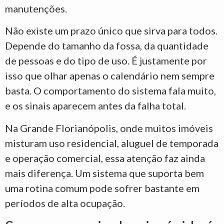
manutenções.
Não existe um prazo único que sirva para todos.
Depende do tamanho da fossa, da quantidade
de pessoas e do tipo de uso. É justamente por
isso que olhar apenas o calendário nem sempre
basta. O comportamento do sistema fala muito,
e os sinais aparecem antes da falha total.
Na Grande Florianópolis, onde muitos imóveis
misturam uso residencial, aluguel de temporada
e operação comercial, essa atenção faz ainda
mais diferença. Um sistema que suporta bem
uma rotina comum pode sofrer bastante em
períodos de alta ocupação.