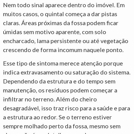
Nem todo sinal aparece dentro do imóvel. Em
muitos casos, o quintal começa a dar pistas
claras. Áreas próximas da fossa podem ficar
úmidas sem motivo aparente, com solo
encharcado, lama persistente ou até vegetação
crescendo de forma incomum naquele ponto.
Esse tipo de sintoma merece atenção porque
indica extravasamento ou saturação do sistema.
Dependendo da estrutura e do tempo sem
manutenção, os resíduos podem começar a
infiltrar no terreno. Além do cheiro
desagradável, isso traz risco para a saúde e para
a estrutura ao redor. Se o terreno estiver
sempre molhado perto da fossa, mesmo sem