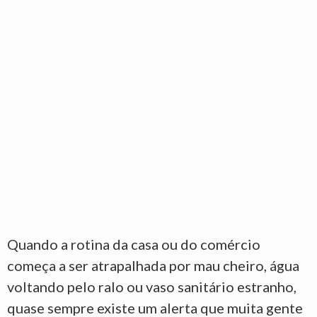
Quando a rotina da casa ou do comércio
começa a ser atrapalhada por mau cheiro, água
voltando pelo ralo ou vaso sanitário estranho,
quase sempre existe um alerta que muita gente