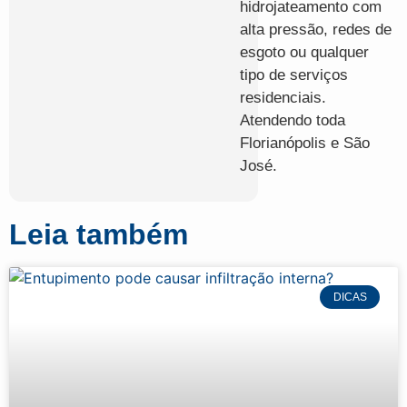
hidrojateamento com
alta pressão, redes de
esgoto ou qualquer
tipo de serviços
residenciais.
Atendendo toda
Florianópolis e São
José.
Leia também
DICAS