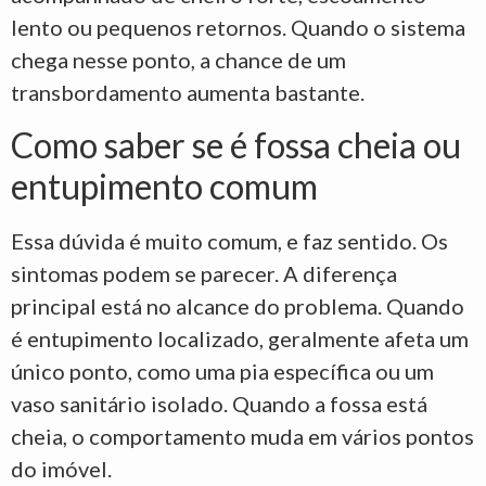
lento ou pequenos retornos. Quando o sistema
chega nesse ponto, a chance de um
transbordamento aumenta bastante.
Como saber se é fossa cheia ou
entupimento comum
Essa dúvida é muito comum, e faz sentido. Os
sintomas podem se parecer. A diferença
principal está no alcance do problema. Quando
é entupimento localizado, geralmente afeta um
único ponto, como uma pia específica ou um
vaso sanitário isolado. Quando a fossa está
cheia, o comportamento muda em vários pontos
do imóvel.