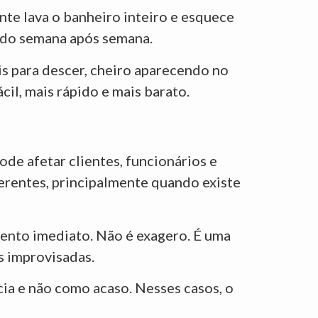
nte lava o banheiro inteiro e esquece
ando semana após semana.
 para descer, cheiro aparecendo no
cil, mais rápido e mais barato.
ode afetar clientes, funcionários e
erentes, principalmente quando existe
ento imediato. Não é exagero. É uma
s improvisadas.
ia e não como acaso. Nesses casos, o