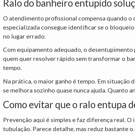
Ralo do banheiro entupido soluç
O atendimento profissional compensa quando o ob
especializada consegue identificar se o bloqueio 
no lugar errado.
Com equipamento adequado, o desentupimento pod
quem quer resolver rápido sem transformar o ban
tempo.
Na prática, o maior ganho é tempo. Em situação d
se melhora sozinho quase nunca ajuda. Quanto an
Como evitar que o ralo entupa 
Prevenção aqui é simples e faz diferença real. O 
tubulação. Parece detalhe, mas reduz bastante o