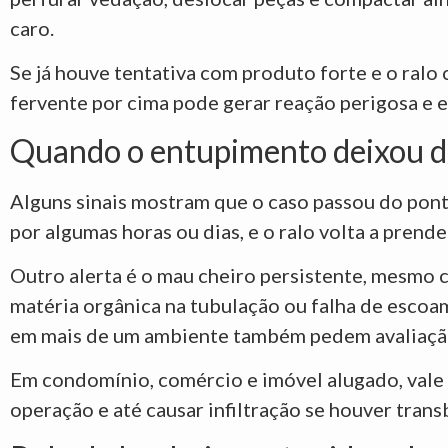
caro.
Se já houve tentativa com produto forte e o ralo
fervente por cima pode gerar reação perigosa e e
Quando o entupimento deixou de
Alguns sinais mostram que o caso passou do pont
por algumas horas ou dias, e o ralo volta a prende
Outro alerta é o mau cheiro persistente, mesmo 
matéria orgânica na tubulação ou falha de escoa
em mais de um ambiente também pedem avaliação
Em condomínio, comércio e imóvel alugado, vale 
operação e até causar infiltração se houver tra