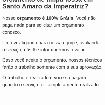
Santo Amaro da Imperatriz?
Nosso
orçamento é 100% Grátis
. Você não
paga nada para solicitar um orçamento
conosco.
Uma vez ligando para nossa equipe, avaliando
o serviço, nós lhe informaremos o valor.
Caso você aceite o orçamento, nossos técnicos
farão o trabalho somente com a sua aprovação.
O trabalho é realizado e você só pagará
quando o serviço for completamente realizado.