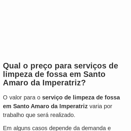
Qual o preço para serviços de
limpeza de fossa em Santo
Amaro da Imperatriz?
O valor para o
serviço de limpeza de fossa
em Santo Amaro da Imperatriz
varia por
trabalho que será realizado.
Em alguns casos depende da demanda e