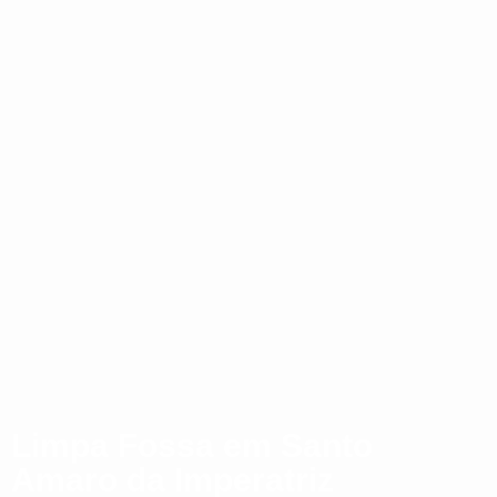
Limpa Fossa em Santo
Amaro da Imperatriz