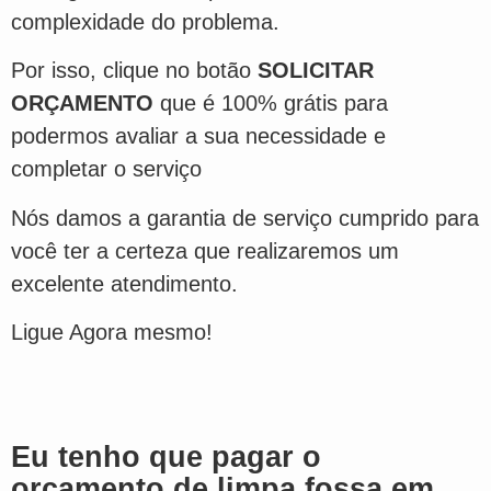
complexidade do problema.
Por isso, clique no botão
SOLICITAR
ORÇAMENTO
que é 100% grátis para
podermos avaliar a sua necessidade e
completar o serviço
Nós damos a garantia de serviço cumprido para
você ter a certeza que realizaremos um
excelente atendimento.
Ligue Agora mesmo!
Eu tenho que pagar o
orçamento de limpa fossa em