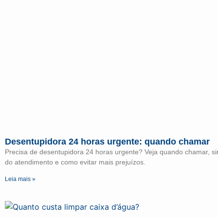
Desentupidora 24 horas urgente: quando chamar
Precisa de desentupidora 24 horas urgente? Veja quando chamar, sin
do atendimento e como evitar mais prejuízos.
Leia mais »