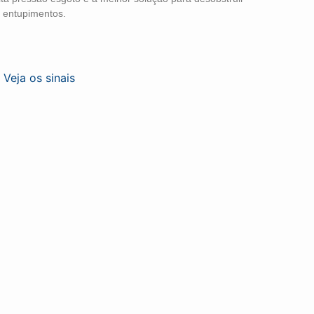
s entupimentos.