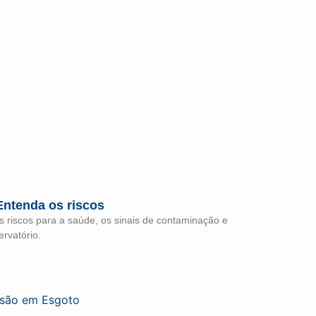
Entenda os riscos
os riscos para a saúde, os sinais de contaminação e
rvatório.