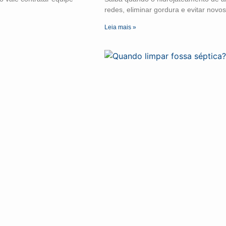
redes, eliminar gordura e evitar novo
Leia mais »