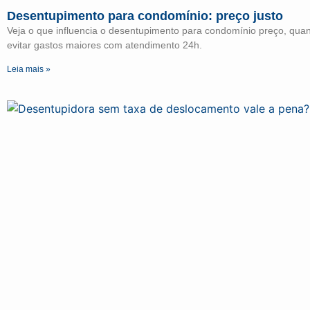
Desentupimento para condomínio: preço justo
Veja o que influencia o desentupimento para condomínio preço, qu
evitar gastos maiores com atendimento 24h.
Leia mais »