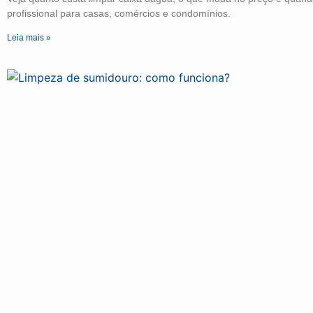
profissional para casas, comércios e condomínios.
Leia mais »