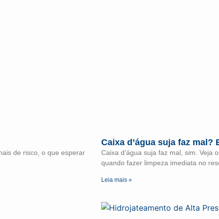
Caixa d’água suja faz mal? 
ais de risco, o que esperar
Caixa d’água suja faz mal, sim. Veja 
quando fazer limpeza imediata no rese
Leia mais »