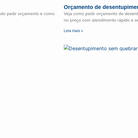
Orçamento de desentupimen
ando pedir orçamento e como
Veja como pedir orçamento de desentu
no preço com atendimento rápido e s
Leia mais »