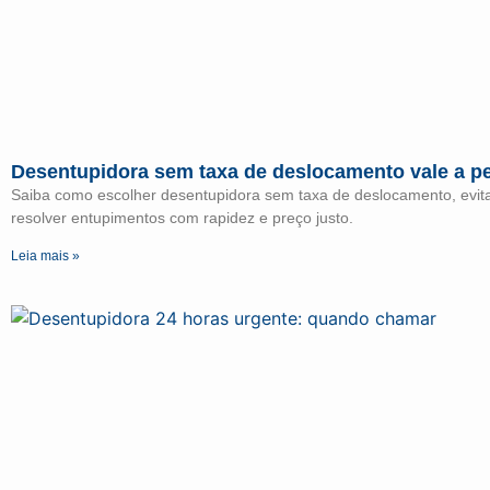
Desentupidora sem taxa de deslocamento vale a p
Saiba como escolher desentupidora sem taxa de deslocamento, evit
resolver entupimentos com rapidez e preço justo.
Leia mais »