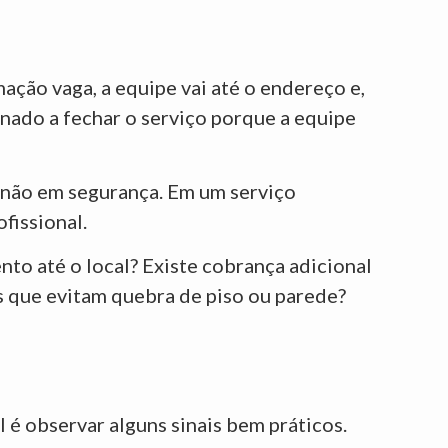
ção vaga, a equipe vai até o endereço e,
onado a fechar o serviço porque a equipe
, não em segurança. Em um serviço
fissional.
nto até o local? Existe cobrança adicional
s que evitam quebra de piso ou parede?
 é observar alguns sinais bem práticos.