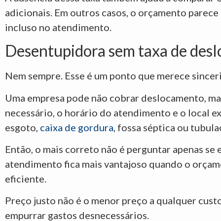
adicionais. Em outros casos, o orçamento parece mai
incluso no atendimento.
Desentupidora sem taxa de desl
Nem sempre. Esse é um ponto que merece sincer
Uma empresa pode não cobrar deslocamento, mas 
necessário, o horário do atendimento e o local e
esgoto,
caixa de gordura
, fossa séptica ou tubula
Então, o mais correto não é perguntar apenas se 
atendimento fica mais vantajoso quando o orçame
eficiente.
Preço justo não é o menor preço a qualquer cust
empurrar gastos desnecessários.