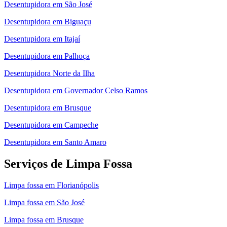
Desentupidora em São José
Desentupidora em Biguaçu
Desentupidora em Itajaí
Desentupidora em Palhoça
Desentupidora Norte da Ilha
Desentupidora em Governador Celso Ramos
Desentupidora em Brusque
Desentupidora em Campeche
Desentupidora em Santo Amaro
Serviços de Limpa Fossa
Limpa fossa em Florianópolis
Limpa fossa em São José
Limpa fossa em Brusque